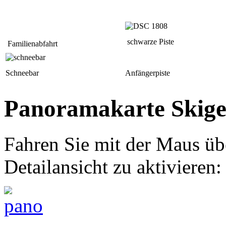
schwarze Piste
Familienabfahrt
Schneebar
Anfängerpiste
Panoramakarte Skigeb
Fahren Sie mit der Maus üb
Detailansicht zu aktivieren: