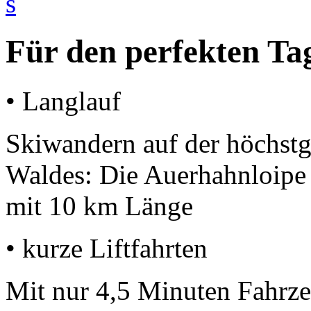
Für den perfekten Ta
• Langlauf
Skiwandern auf der höchstg
Waldes: Die Auerhahnloipe
mit 10 km Länge
• kurze Liftfahrten
Mit nur 4,5 Minuten Fahrzei