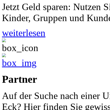
Jetzt Geld sparen: Nutzen S
Kinder, Gruppen und Kunde
weiterlesen
Partner
Auf der Suche nach einer U
Eck? Hier finden Sie gewis