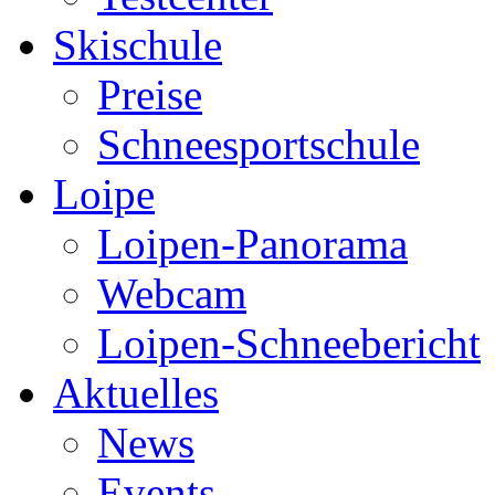
Skischule
Preise
Schneesportschule
Loipe
Loipen-Panorama
Webcam
Loipen-Schneebericht
Aktuelles
News
Events