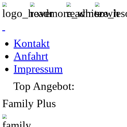
Kontakt
Anfahrt
Impressum
Top Angebot:
Family Plus