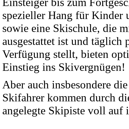
Einsteiger bis zum Fortgesc
spezieller Hang für Kinder
sowie eine Skischule, die m
ausgestattet ist und täglich 
Verfügung stellt, bieten op
Einstieg ins Skivergnügen!
Aber auch insbesondere die
Skifahrer kommen durch die
angelegte Skipiste voll auf 