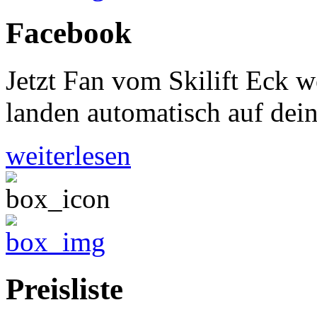
Facebook
Jetzt Fan vom Skilift Eck 
landen automatisch auf dei
weiterlesen
Preisliste