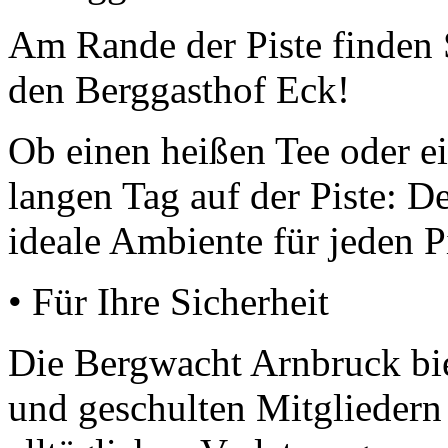
Am Rande der Piste finden 
den Berggasthof Eck!
Ob einen heißen Tee oder e
langen Tag auf der Piste: D
ideale Ambiente für jeden P
• Für Ihre Sicherheit
Die Bergwacht Arnbruck bie
und geschulten Mitgliedern