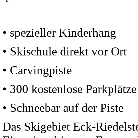
• spezieller Kinderhang
• Skischule direkt vor Ort
• Carvingpiste
• 300 kostenlose Parkplätze
• Schneebar auf der Piste
Das Skigebiet Eck-Riedelste