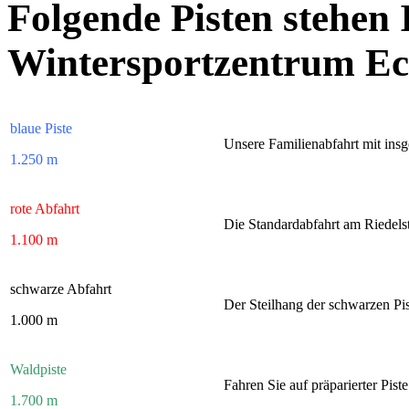
Folgende Pisten stehen
Wintersportzentrum Eck
blaue Piste
Unsere Familienabfahrt mit ins
1.250 m
rote Abfahrt
Die Standardabfahrt am Riedels
1.100 m
schwarze Abfahrt
Der Steilhang der schwarzen Pis
1.000 m
Waldpiste
Fahren Sie auf präparierter Pis
1.700 m