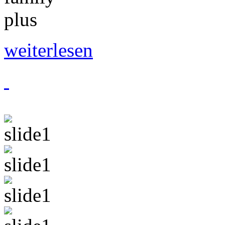
weiterlesen