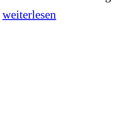
weiterlesen